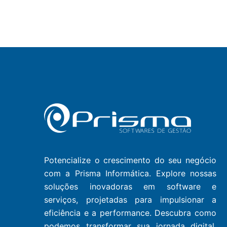
Potencialize o crescimento do seu negócio
com a Prisma Informática. Explore nossas
soluções inovadoras em software e
serviços, projetadas para impulsionar a
eficiência e a performance. Descubra como
podemos transformar sua jornada digital.