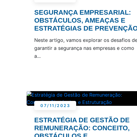
SEGURANÇA EMPRESARIAL:
OBSTÁCULOS, AMEAÇAS E
ESTRATÉGIAS DE PREVENÇÃ
Neste artigo, vamos explorar os desafios d
garantir a segurança nas empresas e como
a...
07/11/2023
ESTRATÉGIA DE GESTÃO DE
REMUNERAÇÃO: CONCEITO,
OBSTÁCULOS E