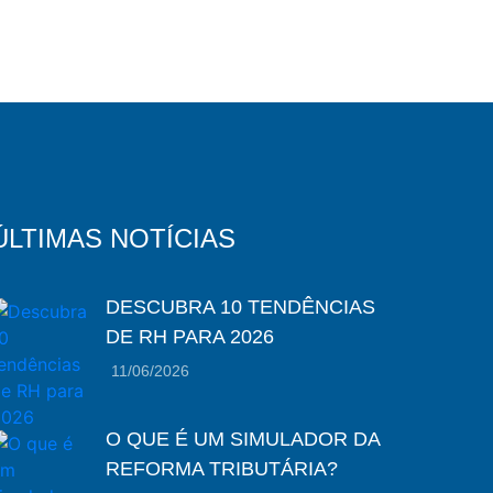
ÚLTIMAS NOTÍCIAS
DESCUBRA 10 TENDÊNCIAS
DE RH PARA 2026
11/06/2026
O QUE É UM SIMULADOR DA
REFORMA TRIBUTÁRIA?