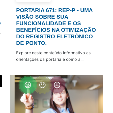
PORTARIA 671: REP-P - UMA
VISÃO SOBRE SUA
O
FUNCIONALIDADE E OS
BENEFÍCIOS NA OTIMIZAÇÃO
e
DO REGISTRO ELETRÔNICO
DE PONTO.
Explore neste conteúdo informativo as
orientações da portaria e como a...