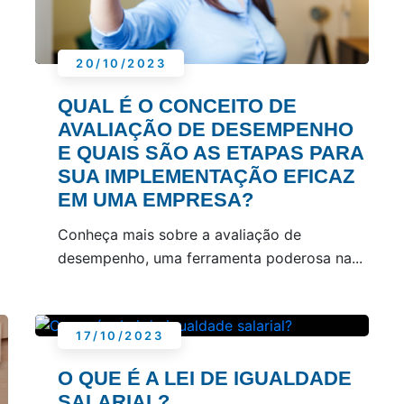
20/10/2023
QUAL É O CONCEITO DE
AVALIAÇÃO DE DESEMPENHO
E QUAIS SÃO AS ETAPAS PARA
SUA IMPLEMENTAÇÃO EFICAZ
EM UMA EMPRESA?
Conheça mais sobre a avaliação de
desempenho, uma ferramenta poderosa na...
17/10/2023
O QUE É A LEI DE IGUALDADE
SALARIAL?