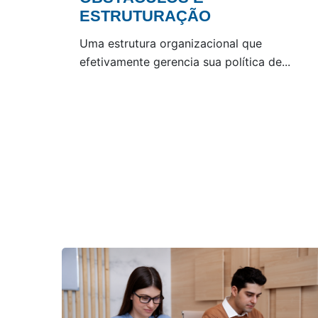
ESTRUTURAÇÃO
Uma estrutura organizacional que
efetivamente gerencia sua política de...