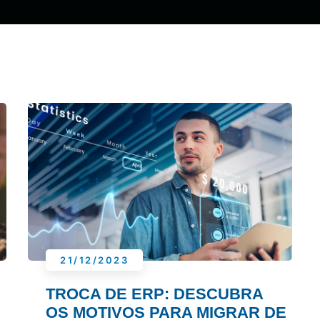
21/12/2023
TROCA DE ERP: DESCUBRA
OS MOTIVOS PARA MIGRAR DE