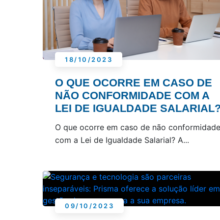
18/10/2023
O QUE OCORRE EM CASO DE
NÃO CONFORMIDADE COM A
LEI DE IGUALDADE SALARIAL
O que ocorre em caso de não conformidad
com a Lei de Igualdade Salarial? A...
09/10/2023