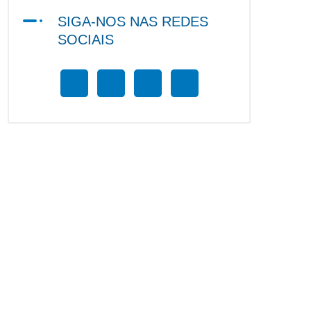
SIGA-NOS NAS REDES
SOCIAIS