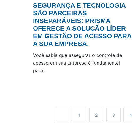
SEGURANÇA E TECNOLOGIA
SÃO PARCEIRAS
INSEPARÁVEIS: PRISMA
OFERECE A SOLUÇÃO LÍDER
EM GESTÃO DE ACESSO PARA
A SUA EMPRESA.
Você sabia que assegurar o controle de
acesso em sua empresa é fundamental
para...
1
2
3
4