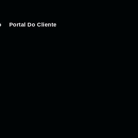
o
Portal Do Cliente