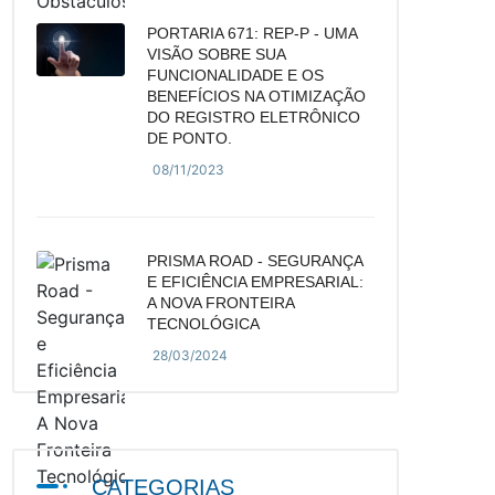
PORTARIA 671: REP-P - UMA
VISÃO SOBRE SUA
FUNCIONALIDADE E OS
BENEFÍCIOS NA OTIMIZAÇÃO
DO REGISTRO ELETRÔNICO
DE PONTO.
08/11/2023
PRISMA ROAD - SEGURANÇA
E EFICIÊNCIA EMPRESARIAL:
A NOVA FRONTEIRA
TECNOLÓGICA
28/03/2024
CATEGORIAS