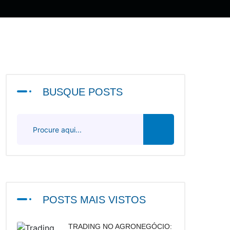
BUSQUE POSTS
POSTS MAIS VISTOS
TRADING NO AGRONEGÓCIO: