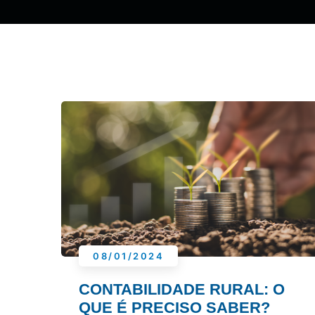
08/01/2024
CONTABILIDADE RURAL: O
QUE É PRECISO SABER?