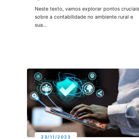
Neste texto, vamos explorar pontos cruciai
sobre a contabilidade no ambiente rural e
sua...
23/11/2023