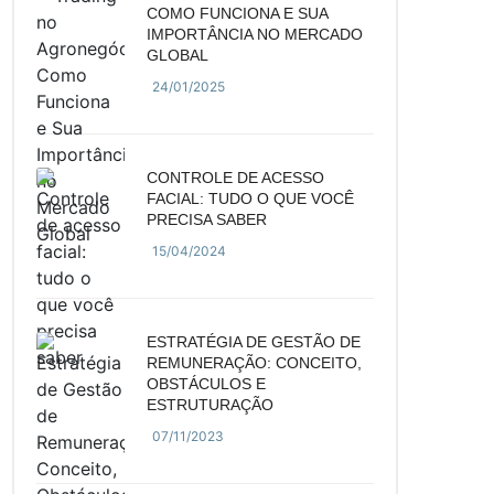
COMO FUNCIONA E SUA
IMPORTÂNCIA NO MERCADO
GLOBAL
24/01/2025
CONTROLE DE ACESSO
FACIAL: TUDO O QUE VOCÊ
PRECISA SABER
15/04/2024
ESTRATÉGIA DE GESTÃO DE
REMUNERAÇÃO: CONCEITO,
OBSTÁCULOS E
ESTRUTURAÇÃO
07/11/2023