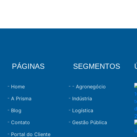
PÁGINAS
SEGMENTOS
Home
Agronegócio
A Prisma
Indústria
Blog
Logística
Contato
Gestão Pública
Portal do Cliente