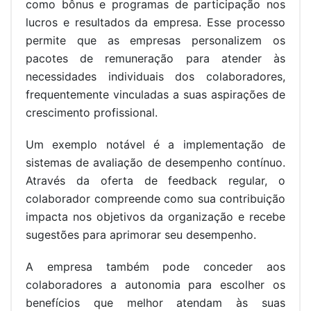
como bônus e programas de participação nos
lucros e resultados da empresa. Esse processo
permite que as empresas personalizem os
pacotes de remuneração para atender às
necessidades individuais dos colaboradores,
frequentemente vinculadas a suas aspirações de
crescimento profissional.
Um exemplo notável é a implementação de
sistemas de avaliação de desempenho contínuo.
Através da oferta de feedback regular, o
colaborador compreende como sua contribuição
impacta nos objetivos da organização e recebe
sugestões para aprimorar seu desempenho.
A empresa também pode conceder aos
colaboradores a autonomia para escolher os
benefícios que melhor atendam às suas