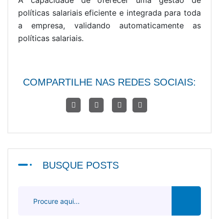
A capacidade de oferecer uma gestão de
políticas salariais eficiente e integrada para toda
a empresa, validando automaticamente as
políticas salariais.
COMPARTILHE NAS REDES SOCIAIS:
BUSQUE POSTS