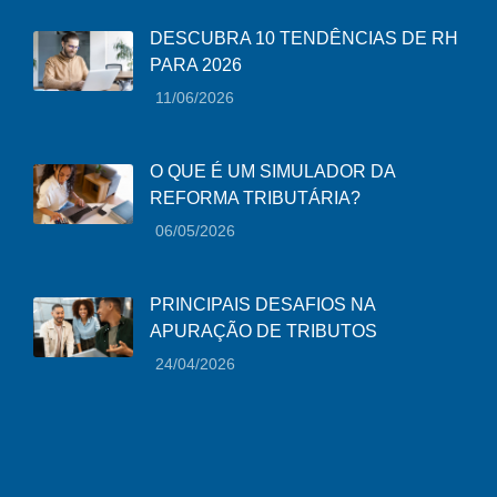
DESCUBRA 10 TENDÊNCIAS DE RH
PARA 2026
11/06/2026
O QUE É UM SIMULADOR DA
REFORMA TRIBUTÁRIA?
06/05/2026
PRINCIPAIS DESAFIOS NA
APURAÇÃO DE TRIBUTOS
24/04/2026