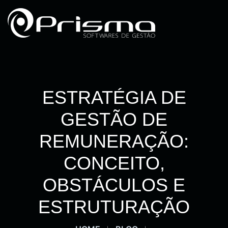
ESTRATÉGIA DE
GESTÃO DE
REMUNERAÇÃO:
CONCEITO,
OBSTÁCULOS E
ESTRUTURAÇÃO