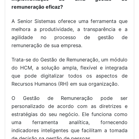
remuneração eficaz?
A Senior Sistemas oferece uma ferramenta que
melhora a produtividade, a transparência e a
agilidade no processo de gestão de
remuneração de sua empresa.
Trata-se do Gestão de Remuneração, um módulo
do HCM, a solução ampla, flexível e integrada
que pode digitalizar todos os aspectos de
Recursos Humanos (RH) em sua organização.
O Gestão de Remuneração pode ser
personalizado de acordo com as diretrizes e
estratégias do seu negócio. Ele funciona como
uma ferramenta analítica, fornecendo
indicadores inteligentes que facilitam a tomada
de decisão na gestão de pessoas.