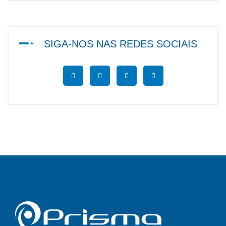
SIGA-NOS NAS REDES SOCIAIS