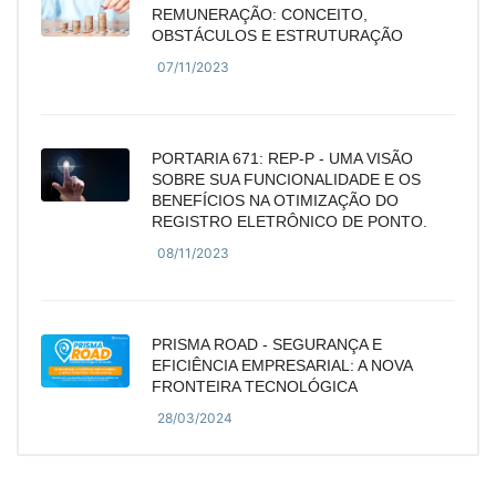
REMUNERAÇÃO: CONCEITO,
OBSTÁCULOS E ESTRUTURAÇÃO
07/11/2023
PORTARIA 671: REP-P - UMA VISÃO
SOBRE SUA FUNCIONALIDADE E OS
BENEFÍCIOS NA OTIMIZAÇÃO DO
REGISTRO ELETRÔNICO DE PONTO.
08/11/2023
PRISMA ROAD - SEGURANÇA E
EFICIÊNCIA EMPRESARIAL: A NOVA
FRONTEIRA TECNOLÓGICA
28/03/2024