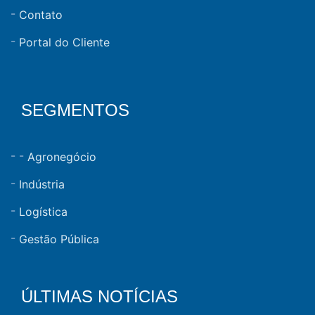
Contato
Portal do Cliente
SEGMENTOS
Agronegócio
Indústria
Logística
Gestão Pública
ÚLTIMAS NOTÍCIAS