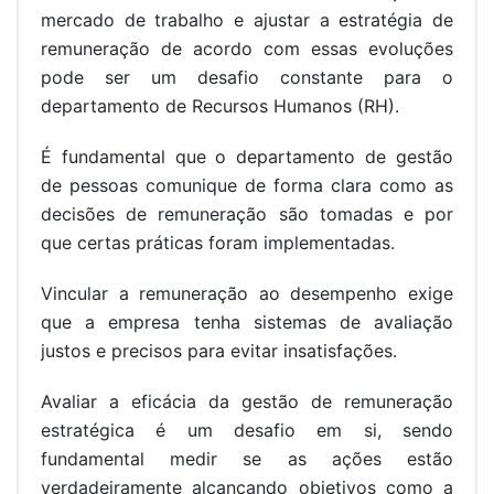
mercado de trabalho e ajustar a estratégia de
remuneração de acordo com essas evoluções
pode ser um desafio constante para o
departamento de Recursos Humanos (RH).
É fundamental que o departamento de gestão
de pessoas comunique de forma clara como as
decisões de remuneração são tomadas e por
que certas práticas foram implementadas.
Vincular a remuneração ao desempenho exige
que a empresa tenha sistemas de avaliação
justos e precisos para evitar insatisfações.
Avaliar a eficácia da gestão de remuneração
estratégica é um desafio em si, sendo
fundamental medir se as ações estão
verdadeiramente alcançando objetivos como a