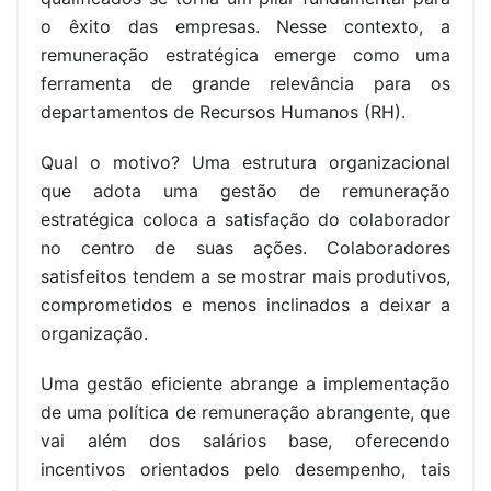
o êxito das empresas. Nesse contexto, a
remuneração estratégica emerge como uma
ferramenta de grande relevância para os
departamentos de Recursos Humanos (RH).
Qual o motivo? Uma estrutura organizacional
que adota uma gestão de remuneração
estratégica coloca a satisfação do colaborador
no centro de suas ações. Colaboradores
satisfeitos tendem a se mostrar mais produtivos,
comprometidos e menos inclinados a deixar a
organização.
Uma gestão eficiente abrange a implementação
de uma política de remuneração abrangente, que
vai além dos salários base, oferecendo
incentivos orientados pelo desempenho, tais