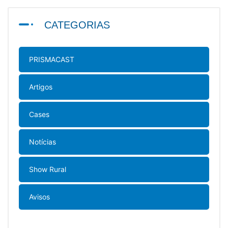
CATEGORIAS
PRISMACAST
Artigos
Cases
Notícias
Show Rural
Avisos