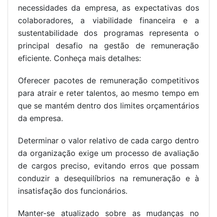
necessidades da empresa, as expectativas dos
colaboradores, a viabilidade financeira e a
sustentabilidade dos programas representa o
principal desafio na gestão de remuneração
eficiente. Conheça mais detalhes:
Oferecer pacotes de remuneração competitivos
para atrair e reter talentos, ao mesmo tempo em
que se mantém dentro dos limites orçamentários
da empresa.
Determinar o valor relativo de cada cargo dentro
da organização exige um processo de avaliação
de cargos preciso, evitando erros que possam
conduzir a desequilíbrios na remuneração e à
insatisfação dos funcionários.
Manter-se atualizado sobre as mudanças no