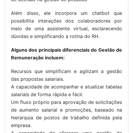
Além disso, ele incorpora um chatbot que
possibilita interações dos colaboradores por
meio de uma assistente virtual, esclarecendo
dúvidas e simplificando a rotina do RH.
Alguns dos principais diferenciais do Gestão de
Remuneração incluem:
Recursos que simplificam e agilizam a gestão
das propostas salariais.
A capacidade de acompanhar e atualizar tabelas
salariais de forma rápida e fácil.
Um fluxo próprio para aprovação de solicitações
de aumento salarial e promoções, baseado na
hierarquia de postos de trabalho definida pela
empresa.