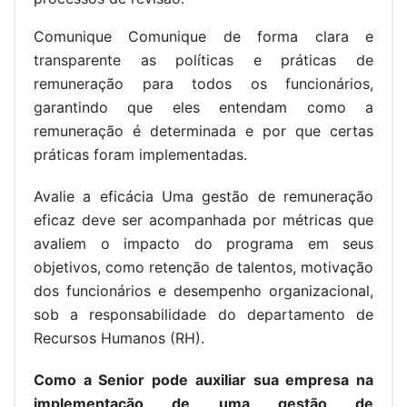
Comunique Comunique de forma clara e
transparente as políticas e práticas de
remuneração para todos os funcionários,
garantindo que eles entendam como a
remuneração é determinada e por que certas
práticas foram implementadas.
Avalie a eficácia Uma gestão de remuneração
eficaz deve ser acompanhada por métricas que
avaliem o impacto do programa em seus
objetivos, como retenção de talentos, motivação
dos funcionários e desempenho organizacional,
sob a responsabilidade do departamento de
Recursos Humanos (RH).
Como a Senior pode auxiliar sua empresa na
implementação de uma gestão de