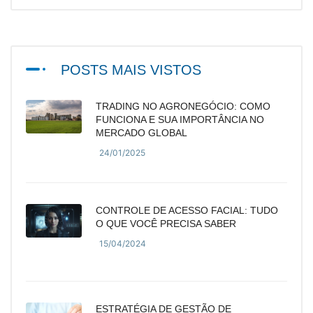
POSTS MAIS VISTOS
TRADING NO AGRONEGÓCIO: COMO
FUNCIONA E SUA IMPORTÂNCIA NO
MERCADO GLOBAL
24/01/2025
CONTROLE DE ACESSO FACIAL: TUDO
O QUE VOCÊ PRECISA SABER
15/04/2024
ESTRATÉGIA DE GESTÃO DE