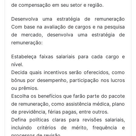
de compensação em seu setor e região.
Desenvolva uma estratégia de remuneração
Com base na avaliação de cargos e na pesquisa
de mercado, desenvolva uma estratégia de
remuneração:
Estabeleça faixas salariais para cada cargo e
nível.
Decida quais incentivos serão oferecidos, como
bônus por desempenho, participação nos lucros
ou prêmios.
Escolha os benefícios que farão parte do pacote
de remuneração, como assistência médica, plano
de previdência, férias pagas, entre outros.
Defina políticas claras para revisões salariais,
incluindo critérios de mérito, frequência e
processos de revisão.