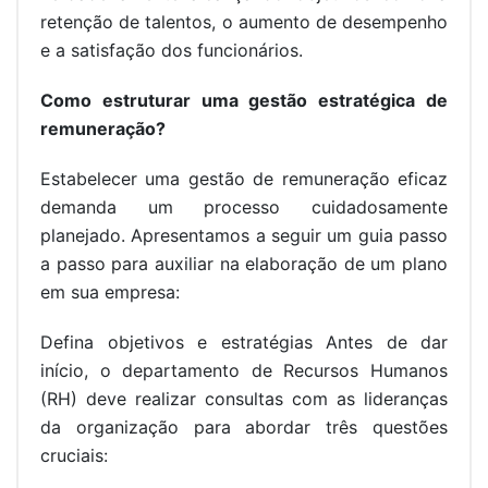
retenção de talentos, o aumento de desempenho
e a satisfação dos funcionários.
Como estruturar uma gestão estratégica de
remuneração?
Estabelecer uma gestão de remuneração eficaz
demanda um processo cuidadosamente
planejado. Apresentamos a seguir um guia passo
a passo para auxiliar na elaboração de um plano
em sua empresa:
Defina objetivos e estratégias Antes de dar
início, o departamento de Recursos Humanos
(RH) deve realizar consultas com as lideranças
da organização para abordar três questões
cruciais: