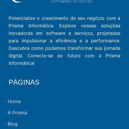
Potencialize o crescimento do seu negócio com a
Prisma Informática. Explore nossas soluções
inovadoras em software e serviços, projetadas
para impulsionar a eficiência e a performance.
Descubra como podemos transformar sua jornada
digital. Conecte-se ao futuro com a Prisma
Informática!
PÁGINAS
Home
A Prisma
Blog