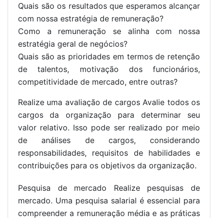
Quais são os resultados que esperamos alcançar
com nossa estratégia de remuneração?
Como a remuneração se alinha com nossa
estratégia geral de negócios?
Quais são as prioridades em termos de retenção
de talentos, motivação dos funcionários,
competitividade de mercado, entre outras?
Realize uma avaliação de cargos Avalie todos os
cargos da organização para determinar seu
valor relativo. Isso pode ser realizado por meio
de análises de cargos, considerando
responsabilidades, requisitos de habilidades e
contribuições para os objetivos da organização.
Pesquisa de mercado Realize pesquisas de
mercado. Uma pesquisa salarial é essencial para
compreender a remuneração média e as práticas