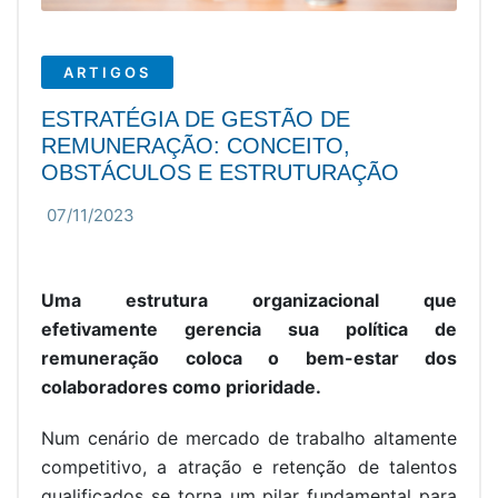
ARTIGOS
ESTRATÉGIA DE GESTÃO DE
REMUNERAÇÃO: CONCEITO,
OBSTÁCULOS E ESTRUTURAÇÃO
07/11/2023
Uma estrutura organizacional que
efetivamente gerencia sua política de
remuneração coloca o bem-estar dos
colaboradores como prioridade.
Num cenário de mercado de trabalho altamente
competitivo, a atração e retenção de talentos
qualificados se torna um pilar fundamental para