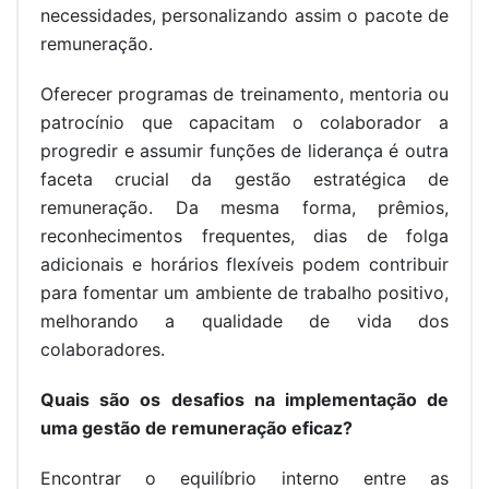
necessidades, personalizando assim o pacote de
remuneração.
Oferecer programas de treinamento, mentoria ou
patrocínio que capacitam o colaborador a
progredir e assumir funções de liderança é outra
faceta crucial da gestão estratégica de
remuneração. Da mesma forma, prêmios,
reconhecimentos frequentes, dias de folga
adicionais e horários flexíveis podem contribuir
para fomentar um ambiente de trabalho positivo,
melhorando a qualidade de vida dos
colaboradores.
Quais são os desafios na implementação de
uma gestão de remuneração eficaz?
Encontrar o equilíbrio interno entre as