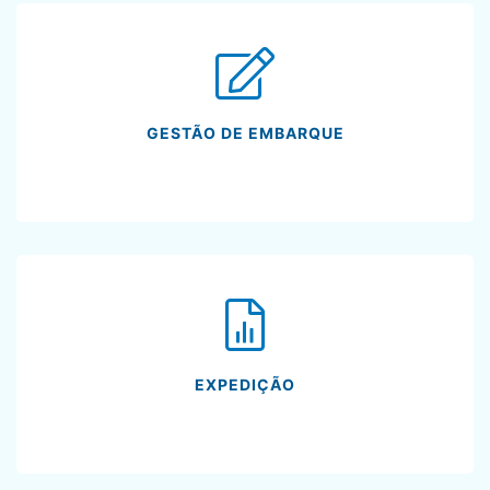
GESTÃO DE EMBARQUE
EXPEDIÇÃO