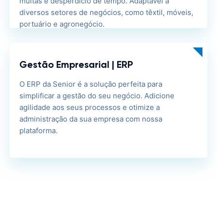
multas e desperdício de tempo. Adaptável a
diversos setores de negócios, como têxtil, móveis,
portuário e agronegócio.
Gestão Empresarial | ERP
O ERP da Senior é a solução perfeita para
simplificar a gestão do seu negócio. Adicione
agilidade aos seus processos e otimize a
administração da sua empresa com nossa
plataforma.