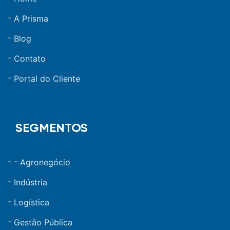
A Prisma
Blog
Contato
Portal do Cliente
SEGMENTOS
Agronegócio
Indústria
Logística
Gestão Pública