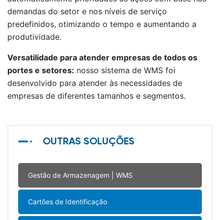
demandas do setor e nos níveis de serviço
predefinidos, otimizando o tempo e aumentando a
produtividade.
Versatilidade para atender empresas de todos os
portes e setores:
nosso sistema de WMS foi
desenvolvido para atender às necessidades de
empresas de diferentes tamanhos e segmentos.
OUTRAS SOLUÇÕES
Gestão de Armazenagem | WMS
Cartões de Identificação