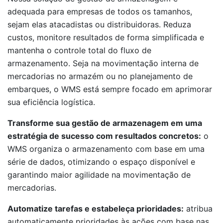
adequada para empresas de todos os tamanhos,
sejam elas atacadistas ou distribuidoras. Reduza
custos, monitore resultados de forma simplificada e
mantenha o controle total do fluxo de
armazenamento. Seja na movimentação interna de
mercadorias no armazém ou no planejamento de
embarques, o WMS está sempre focado em aprimorar
sua eficiência logística.
Transforme sua gestão de armazenagem em uma
estratégia de sucesso com resultados concretos:
o
WMS organiza o armazenamento com base em uma
série de dados, otimizando o espaço disponível e
garantindo maior agilidade na movimentação de
mercadorias.
Automatize tarefas e estabeleça prioridades:
atribua
automaticamente prioridades às ações com base nas