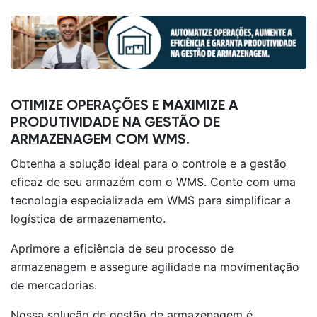
OTIMIZE OPERAÇÕES E MAXIMIZE A
PRODUTIVIDADE NA GESTÃO DE
ARMAZENAGEM COM WMS.
Obtenha a solução ideal para o controle e a gestão
eficaz de seu armazém com o WMS. Conte com uma
tecnologia especializada em WMS para simplificar a
logística de armazenamento.
Aprimore a eficiência de seu processo de
armazenagem e assegure agilidade na movimentação
de mercadorias.
Nossa solução de gestão de armazenagem é