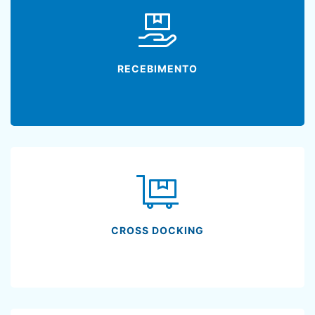
RECEBIMENTO
CROSS DOCKING