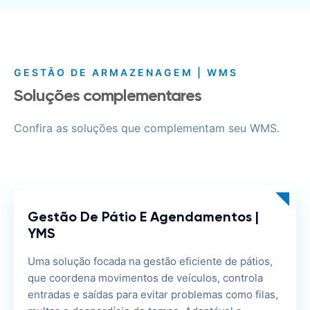
GESTÃO DE ARMAZENAGEM | WMS
Soluções complementares
Confira as soluções que complementam seu WMS.
Gestão De Pátio E Agendamentos |
YMS
Uma solução focada na gestão eficiente de pátios,
que coordena movimentos de veículos, controla
entradas e saídas para evitar problemas como filas,