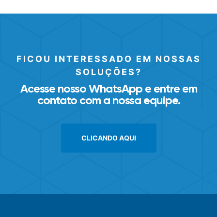
FICOU INTERESSADO EM NOSSAS
SOLUÇÕES?
Acesse nosso WhatsApp e entre em
contato com a nossa equipe.
CLICANDO AQUI