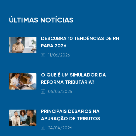
ÚLTIMAS NOTÍCIAS
DESCUBRA 10 TENDÊNCIAS DE RH
PARA 2026
11/06/2026
O QUE É UM SIMULADOR DA
REFORMA TRIBUTÁRIA?
06/05/2026
PRINCIPAIS DESAFIOS NA
APURAÇÃO DE TRIBUTOS
24/04/2026