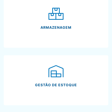
ARMAZENAGEM
GESTÃO DE ESTOQUE