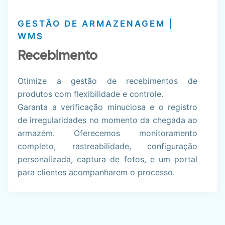
GESTÃO DE ARMAZENAGEM |
WMS
Recebimento
Otimize a gestão de recebimentos de
produtos com flexibilidade e controle.
Garanta a verificação minuciosa e o registro
de irregularidades no momento da chegada ao
armazém. Oferecemos monitoramento
completo, rastreabilidade, configuração
personalizada, captura de fotos, e um portal
para clientes acompanharem o processo.