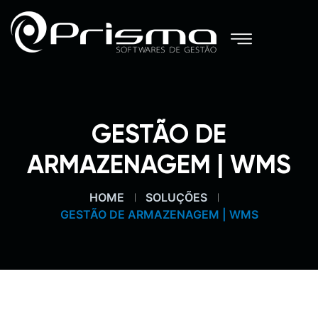
GESTÃO DE
ARMAZENAGEM | WMS
HOME
SOLUÇÕES
GESTÃO DE ARMAZENAGEM | WMS