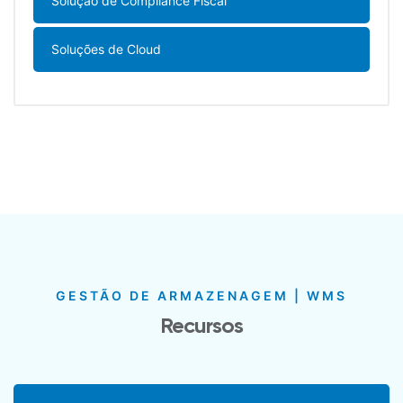
Solução de Compliance Fiscal
Soluções de Cloud
GESTÃO DE ARMAZENAGEM | WMS
Recursos