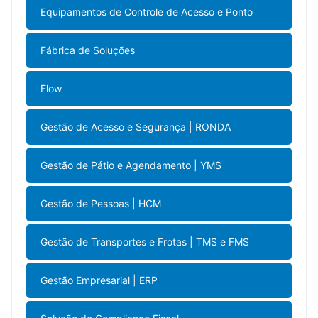
Equipamentos de Controle de Acesso e Ponto
Fábrica de Soluções
Flow
Gestão de Acesso e Segurança | RONDA
Gestão de Pátio e Agendamento | YMS
Gestão de Pessoas | HCM
Gestão de Transportes e Frotas | TMS e FMS
Gestão Empresarial | ERP