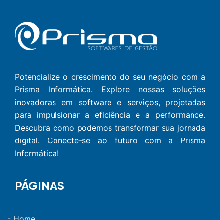
Potencialize o crescimento do seu negócio com a
Prisma Informática. Explore nossas soluções
inovadoras em software e serviços, projetadas
para impulsionar a eficiência e a performance.
Descubra como podemos transformar sua jornada
digital. Conecte-se ao futuro com a Prisma
Informática!
PÁGINAS
Home