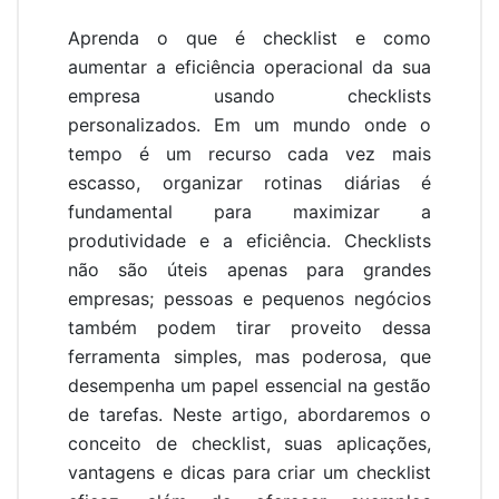
Aprenda o que é checklist e como
aumentar a eficiência operacional da sua
empresa usando checklists
personalizados. Em um mundo onde o
tempo é um recurso cada vez mais
escasso, organizar rotinas diárias é
fundamental para maximizar a
produtividade e a eficiência. Checklists
não são úteis apenas para grandes
empresas; pessoas e pequenos negócios
também podem tirar proveito dessa
ferramenta simples, mas poderosa, que
desempenha um papel essencial na gestão
de tarefas. Neste artigo, abordaremos o
conceito de checklist, suas aplicações,
vantagens e dicas para criar um checklist