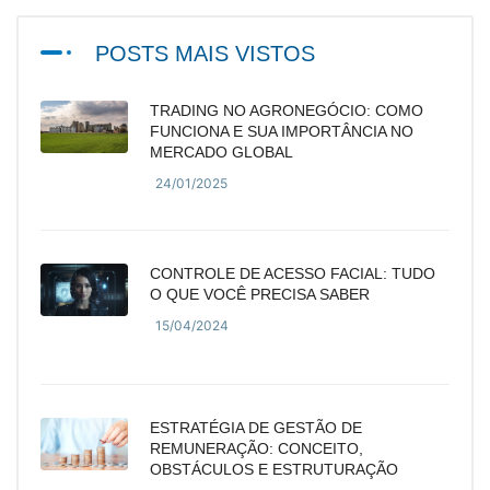
POSTS MAIS VISTOS
TRADING NO AGRONEGÓCIO: COMO
FUNCIONA E SUA IMPORTÂNCIA NO
MERCADO GLOBAL
24/01/2025
CONTROLE DE ACESSO FACIAL: TUDO
O QUE VOCÊ PRECISA SABER
15/04/2024
ESTRATÉGIA DE GESTÃO DE
REMUNERAÇÃO: CONCEITO,
OBSTÁCULOS E ESTRUTURAÇÃO