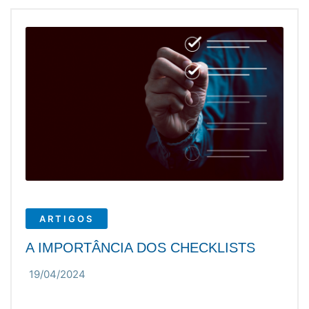
ARTIGOS
A IMPORTÂNCIA DOS CHECKLISTS
19/04/2024