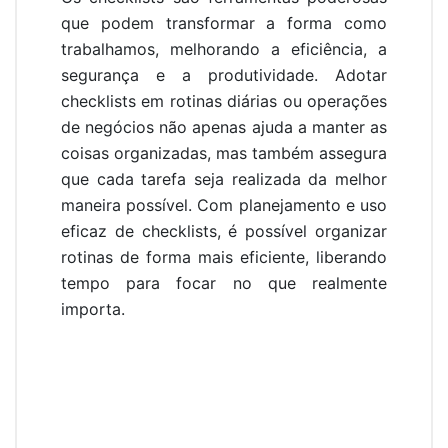
que podem transformar a forma como
trabalhamos, melhorando a eficiência, a
segurança e a produtividade. Adotar
checklists em rotinas diárias ou operações
de negócios não apenas ajuda a manter as
coisas organizadas, mas também assegura
que cada tarefa seja realizada da melhor
maneira possível. Com planejamento e uso
eficaz de checklists, é possível organizar
rotinas de forma mais eficiente, liberando
tempo para focar no que realmente
importa.