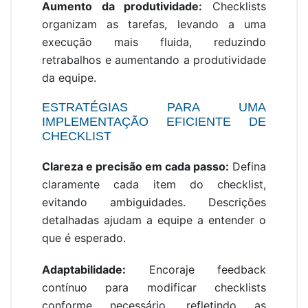
Aumento da produtividade:
Checklists
organizam as tarefas, levando a uma
execução mais fluida, reduzindo
retrabalhos e aumentando a produtividade
da equipe.
ESTRATÉGIAS PARA UMA
IMPLEMENTAÇÃO EFICIENTE DE
CHECKLIST
Clareza e precisão em cada passo:
Defina
claramente cada item do checklist,
evitando ambiguidades. Descrições
detalhadas ajudam a equipe a entender o
que é esperado.
Adaptabilidade:
Encoraje feedback
contínuo para modificar checklists
conforme necessário, refletindo as