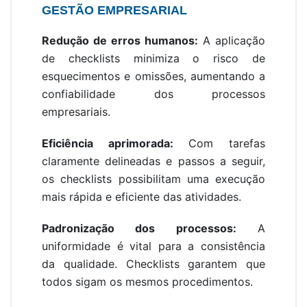
GESTÃO EMPRESARIAL
Redução de erros humanos:
A aplicação
de checklists minimiza o risco de
esquecimentos e omissões, aumentando a
confiabilidade dos processos
empresariais.
Eficiência aprimorada:
Com tarefas
claramente delineadas e passos a seguir,
os checklists possibilitam uma execução
mais rápida e eficiente das atividades.
Padronização dos processos:
A
uniformidade é vital para a consistência
da qualidade. Checklists garantem que
todos sigam os mesmos procedimentos.