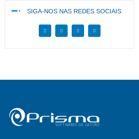
SIGA-NOS NAS REDES SOCIAIS