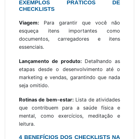
EXEMPLOS PRÁTICOS DE
CHECKLISTS
Viagem:
Para garantir que você não
esqueça itens importantes como
documentos, carregadores e itens
essenciais.
Lançamento de produto:
Detalhando as
etapas desde o desenvolvimento até o
marketing e vendas, garantindo que nada
seja omitido.
Rotinas de bem-estar:
Lista de atividades
que contribuem para a saúde física e
mental, como exercícios, meditação e
leitura.
4 BENEFÍCIOS DOS CHECKLISTS NA