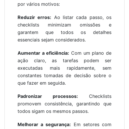
por vários motivos:
Reduzir erros:
Ao listar cada passo, os
checklists minimizam omissões e
garantem que todos os detalhes
essenciais sejam considerados.
Aumentar a eficiência:
Com um plano de
ação claro, as tarefas podem ser
executadas mais rapidamente, sem
constantes tomadas de decisão sobre o
que fazer em seguida.
Padronizar processos:
Checklists
promovem consistência, garantindo que
todos sigam os mesmos passos.
Melhorar a segurança:
Em setores com