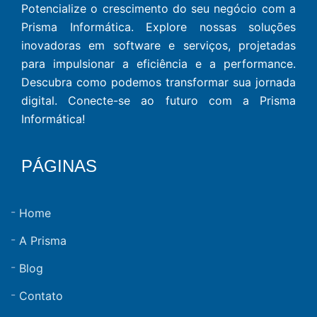
Potencialize o crescimento do seu negócio com a
Prisma Informática. Explore nossas soluções
inovadoras em software e serviços, projetadas
para impulsionar a eficiência e a performance.
Descubra como podemos transformar sua jornada
digital. Conecte-se ao futuro com a Prisma
Informática!
PÁGINAS
Home
A Prisma
Blog
Contato