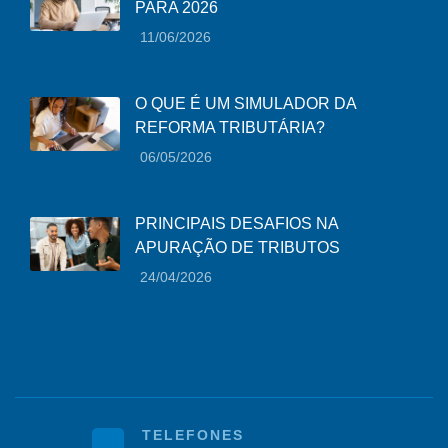
PARA 2026
11/06/2026
O QUE É UM SIMULADOR DA
REFORMA TRIBUTÁRIA?
06/05/2026
PRINCIPAIS DESAFIOS NA
APURAÇÃO DE TRIBUTOS
24/04/2026
TELEFONES