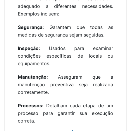
adequado a diferentes necessidades.
Exemplos incluem:
Segurança:
Garantem que todas as
medidas de segurança sejam seguidas.
Inspeção:
Usados para examinar
condições específicas de locais ou
equipamentos.
Manutenção:
Asseguram que a
manutenção preventiva seja realizada
corretamente.
Processos:
Detalham cada etapa de um
processo para garantir sua execução
correta.