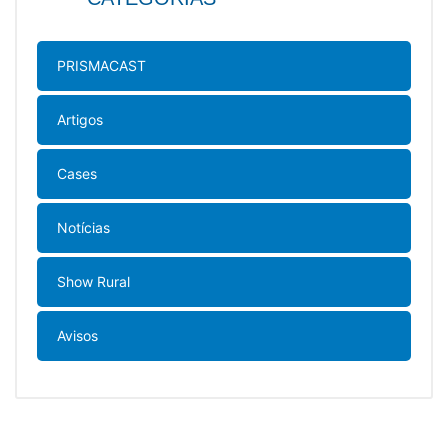
PRISMACAST
Artigos
Cases
Notícias
Show Rural
Avisos