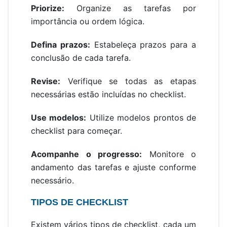
Priorize:
Organize as tarefas por
importância ou ordem lógica.
Defina prazos:
Estabeleça prazos para a
conclusão de cada tarefa.
Revise:
Verifique se todas as etapas
necessárias estão incluídas no checklist.
Use modelos:
Utilize modelos prontos de
checklist para começar.
Acompanhe o progresso:
Monitore o
andamento das tarefas e ajuste conforme
necessário.
TIPOS DE CHECKLIST
Existem vários tipos de checklist, cada um