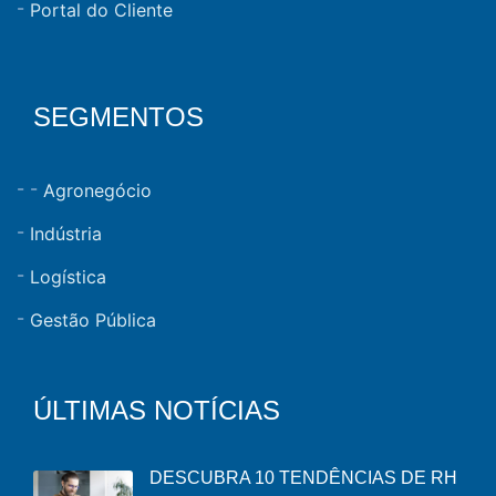
Portal do Cliente
SEGMENTOS
Agronegócio
Indústria
Logística
Gestão Pública
ÚLTIMAS NOTÍCIAS
DESCUBRA 10 TENDÊNCIAS DE RH