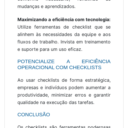
mudanças e aprendizados.
Maximizando a eficiência com tecnologia:
Utilize ferramentas de checklist que se
alinhem às necessidades da equipe e aos
fluxos de trabalho. Invista em treinamento
e suporte para um uso eficaz.
POTENCIALIZE A EFICIÊNCIA
OPERACIONAL COM CHECKLISTS
Ao usar checklists de forma estratégica,
empresas e indivíduos podem aumentar a
produtividade, minimizar erros e garantir
qualidade na execução das tarefas.
CONCLUSÃO
Os checklists são ferramentas poderosas