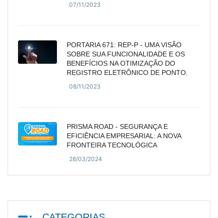
07/11/2023
PORTARIA 671: REP-P - UMA VISÃO
SOBRE SUA FUNCIONALIDADE E OS
BENEFÍCIOS NA OTIMIZAÇÃO DO
REGISTRO ELETRÔNICO DE PONTO.
08/11/2023
PRISMA ROAD - SEGURANÇA E
EFICIÊNCIA EMPRESARIAL: A NOVA
FRONTEIRA TECNOLÓGICA
28/03/2024
CATEGORIAS