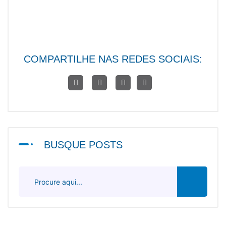
COMPARTILHE NAS REDES SOCIAIS:
BUSQUE POSTS