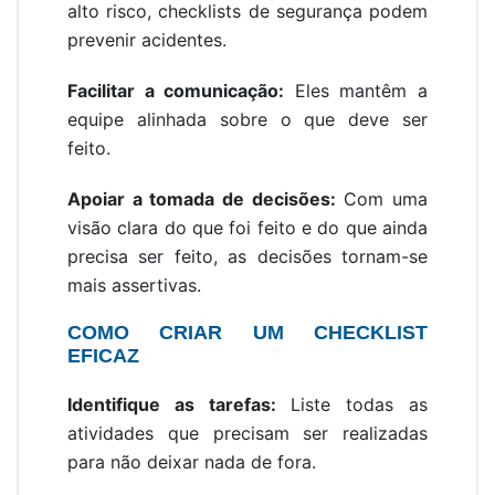
alto risco, checklists de segurança podem
prevenir acidentes.
Facilitar a comunicação:
Eles mantêm a
equipe alinhada sobre o que deve ser
feito.
Apoiar a tomada de decisões:
Com uma
visão clara do que foi feito e do que ainda
precisa ser feito, as decisões tornam-se
mais assertivas.
COMO CRIAR UM CHECKLIST
EFICAZ
Identifique as tarefas:
Liste todas as
atividades que precisam ser realizadas
para não deixar nada de fora.