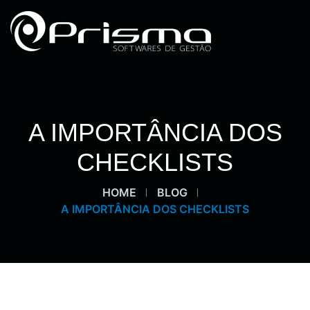
A IMPORTÂNCIA DOS
CHECKLISTS
HOME
BLOG
A IMPORTÂNCIA DOS CHECKLISTS