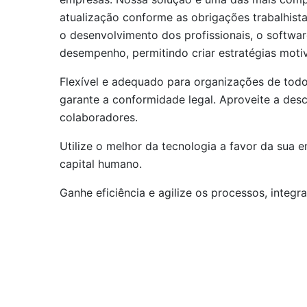
atualização conforme as obrigações trabalhista
o desenvolvimento dos profissionais, o softwar
desempenho, permitindo criar estratégias motiv
Flexível e adequado para organizações de tod
garante a conformidade legal. Aproveite a des
colaboradores.
Utilize o melhor da tecnologia a favor da sua e
capital humano.
Ganhe eficiência e agilize os processos, integ