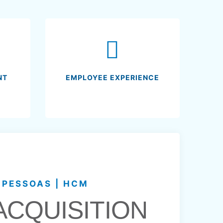
NT
EMPLOYEE EXPERIENCE
 PESSOAS | HCM
ACQUISITION