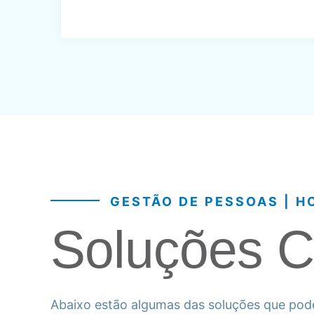
GESTÃO DE PESSOAS | H
Soluções 
Abaixo estão algumas das soluções que po