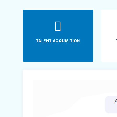
TALENT ACQUISITION