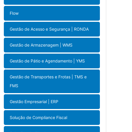
Flow
Gestão de Acesso e Segurança | RONDA
Gestão de Armazenagem | WMS
Gestão de Pátio e Agendamento | YMS
Gestão de Transportes e Frotas | TMS e
FMS
Gestão Empresarial | ERP
Solução de Compliance Fiscal