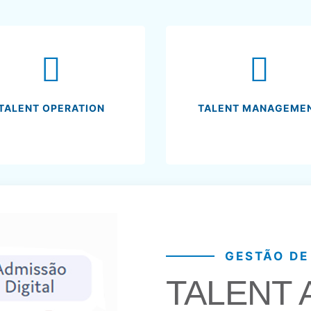
TALENT OPERATION
TALENT MANAGEME
GESTÃO DE
TALENT 