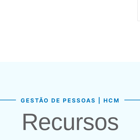
GESTÃO DE PESSOAS | HCM
Recursos