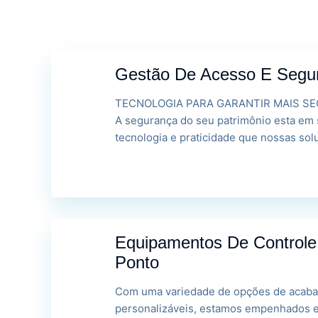
Gestão De Acesso E Seg
TECNOLOGIA PARA GARANTIR MAIS SE
A segurança do seu patrimônio esta em 
tecnologia e praticidade que nossas so
Equipamentos De Controle
Ponto
Com uma variedade de opções de acaba
personalizáveis, estamos empenhados 