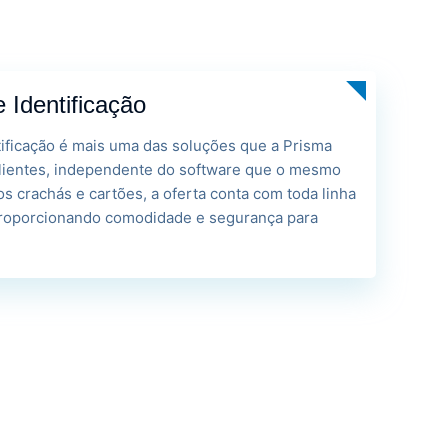
 Identificação
ificação é mais uma das soluções que a Prisma
clientes, independente do software que o mesmo
dos crachás e cartões, a oferta conta com toda linha
proporcionando comodidade e segurança para