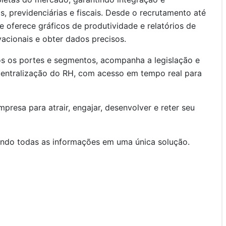
s, previdenciárias e fiscais. Desde o recrutamento até
e oferece gráficos de produtividade e relatórios de
acionais e obter dados precisos.
os os portes e segmentos, acompanha a legislação e
centralização do RH, com acesso em tempo real para
mpresa para atrair, engajar, desenvolver e reter seu
rando todas as informações em uma única solução.