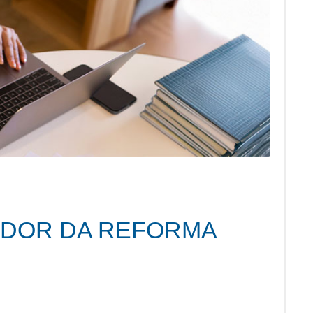
ADOR DA REFORMA