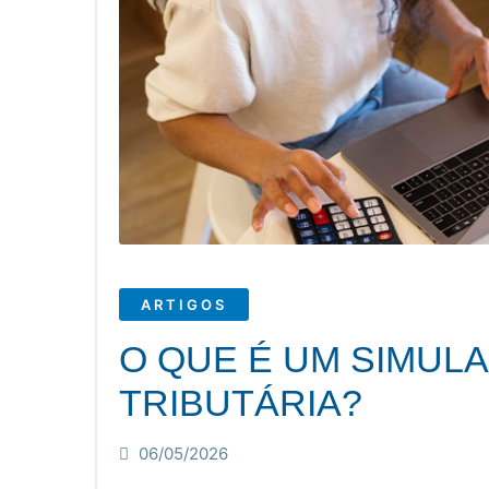
ARTIGOS
O QUE É UM SIMUL
TRIBUTÁRIA?
06/05/2026