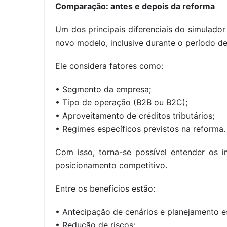
Comparação: antes e depois da reforma
Um dos principais diferenciais do simulador
novo modelo, inclusive durante o período de
Ele considera fatores como:
• Segmento da empresa;
• Tipo de operação (B2B ou B2C);
• Aproveitamento de créditos tributários;
• Regimes específicos previstos na reforma.
Com isso, torna-se possível entender os i
posicionamento competitivo.
Entre os benefícios estão:
• Antecipação de cenários e planejamento e
• Redução de riscos;