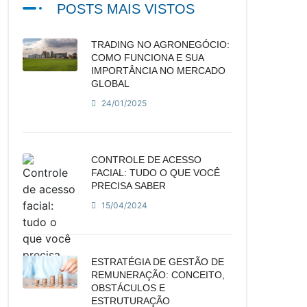
POSTS MAIS VISTOS
TRADING NO AGRONEGÓCIO:
COMO FUNCIONA E SUA
IMPORTÂNCIA NO MERCADO
GLOBAL
24/01/2025
CONTROLE DE ACESSO
FACIAL: TUDO O QUE VOCÊ
PRECISA SABER
15/04/2024
ESTRATÉGIA DE GESTÃO DE
REMUNERAÇÃO: CONCEITO,
OBSTÁCULOS E
ESTRUTURAÇÃO