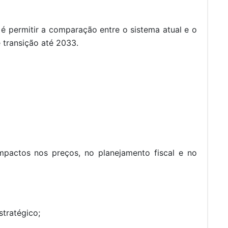
 é permitir a comparação entre o sistema atual e o
 transição até 2033.
mpactos nos preços, no planejamento fiscal e no
stratégico;