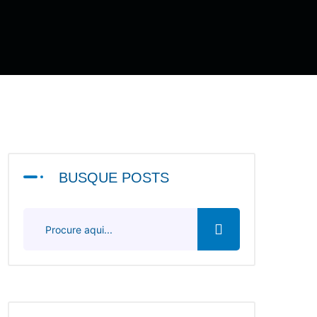
BUSQUE POSTS