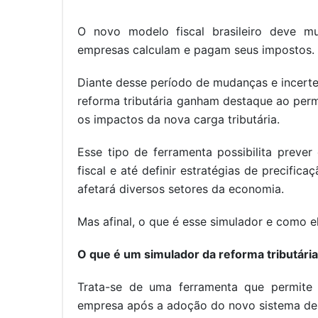
O novo modelo fiscal brasileiro deve m
empresas calculam e pagam seus impostos.
Diante desse período de mudanças e incerte
reforma tributária ganham destaque ao permi
os impactos da nova carga tributária.
Esse tipo de ferramenta possibilita prever
fiscal e até definir estratégias de precifi
afetará diversos setores da economia.
Mas afinal, o que é esse simulador e como 
O que é um simulador da reforma tributári
Trata-se de uma ferramenta que permite 
empresa após a adoção do novo sistema de