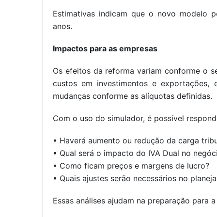
Estimativas indicam que o novo modelo p
anos.
Impactos para as empresas
Os efeitos da reforma variam conforme o se
custos em investimentos e exportações, 
mudanças conforme as alíquotas definidas.
Com o uso do simulador, é possível respon
• Haverá aumento ou redução da carga tribu
• Qual será o impacto do IVA Dual no negóc
• Como ficam preços e margens de lucro?
• Quais ajustes serão necessários no planej
Essas análises ajudam na preparação para a 