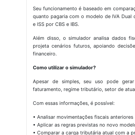
Seu funcionamento é baseado em comparaçõ
quanto pagaria com o modelo de IVA Dual qu
e ISS por CBS e IBS.
Além disso, o simulador analisa dados fisc
projeta cenários futuros, apoiando decisõe
financeiro.
Como utilizar o simulador?
Apesar de simples, seu uso pode gerar 
faturamento, regime tributário, setor de at
Com essas informações, é possível:
• Analisar movimentações fiscais anteriores 
• Aplicar as regras previstas no novo model
• Comparar a carga tributária atual com a p