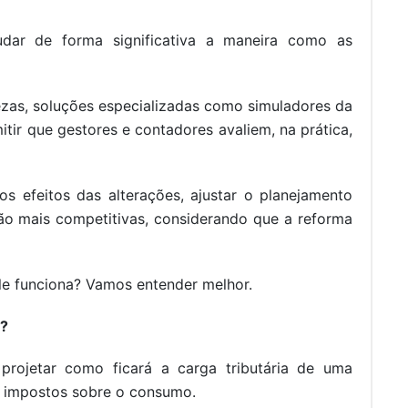
udar de forma significativa a maneira como as
zas, soluções especializadas como simuladores da
tir que gestores e contadores avaliem, na prática,
 os efeitos das alterações, ajustar o planejamento
cação mais competitivas, considerando que a reforma
ele funciona? Vamos entender melhor.
a?
projetar como ficará a carga tributária de uma
 impostos sobre o consumo.