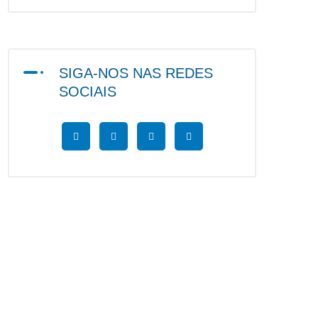
SIGA-NOS NAS REDES
SOCIAIS